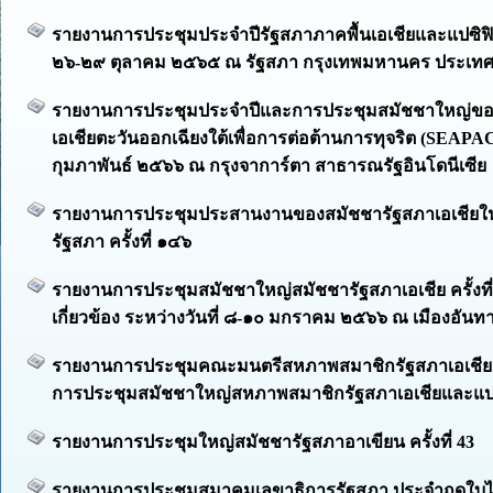
รายงานการประชุมประจำปีรัฐสภาภาคพื้นเอเชียและแปซิฟิก คร
๒๖-๒๙ ตุลาคม ๒๕๖๕ ณ รัฐสภา กรุงเทพมหานคร ประเท
รายงานการประชุมประจำปีและการประชุมสมัชชาใหญ่ของก
เอเชียตะวันออกเฉียงใต้เพื่อการต่อต้านการทุจริต (SEAPAC
กุมภาพันธ์ ๒๕๖๖ ณ กรุงจาการ์ตา สาธารณรัฐอินโดนีเซีย
รายงานการประชุมประสานงานของสมัชชารัฐสภาเอเชียใ
รัฐสภา ครั้งที่ ๑๔๖
รายงานการประชุมสมัชชาใหญ่สมัชชารัฐสภาเอเชีย ครั้งที
เกี่ยวข้อง ระหว่างวันที่ ๘-๑๐ มกราคม ๒๕๖๖ ณ เมืองอันทา
รายงานการประชุมคณะมนตรีสหภาพสมาชิกรัฐสภาเอเชียและ
การประชุมสมัชชาใหญ่สหภาพสมาชิกรัฐสภาเอเชียและแปซิฟ
รายงานการประชุมใหญ่สมัชชารัฐสภาอาเขียน ครั้งที่ 43
รายงานการประชุมสมาคมเลขาธิการรัฐสภา ประจำฤดูใบไม้ร