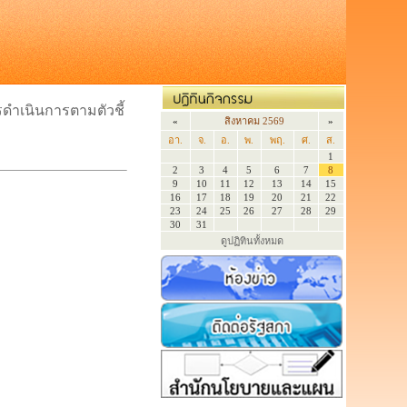
ดำเนินการตามตัวชี้
«
สิงหาคม 2569
»
อา.
จ.
อ.
พ.
พฤ.
ศ.
ส.
1
2
3
4
5
6
7
8
9
10
11
12
13
14
15
16
17
18
19
20
21
22
23
24
25
26
27
28
29
30
31
ดูปฏิทินทั้งหมด