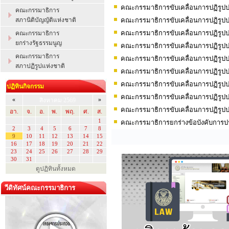
คณะกรรมาธิการขับเคลื่อนการปฏิรู
คณะกรรมาธิการ
สภานิติบัญญัติแห่งชาติ
คณะกรรมาธิการขับเคลื่อนการปฏิรูป
คณะกรรมาธิการขับเคลื่อนการปฏิรูป
คณะกรรมาธิการ
ยกร่างรัฐธรรมนูญ
คณะกรรมาธิการขับเคลื่อนการปฏิรูป
คณะกรรมาธิการ
คณะกรรมาธิการขับเคลื่อนการปฏิรูป
สภาปฏิรูปแห่งชาติ
คณะกรรมาธิการขับเคลื่อนการปฏิรูป
คณะกรรมาธิการขับเคลื่อนการปฏิรูป
ปฏิทินกิจกรรม
คณะกรรมาธิการขับเคลื่อนการปฏิรูป
«
»
สิงหาคม 2569
คณะกรรมาธิการขับเคลื่อนการปฏิรูป
อา.
จ.
อ.
พ.
พฤ.
ศ.
ส.
1
คณะกรรมาธิการยกร่างข้อบังคับการประ
2
3
4
5
6
7
8
9
10
11
12
13
14
15
16
17
18
19
20
21
22
23
24
25
26
27
28
29
30
31
ดูปฏิทินทั้งหมด
วีดิทัศน์คณะกรรมาธิการ