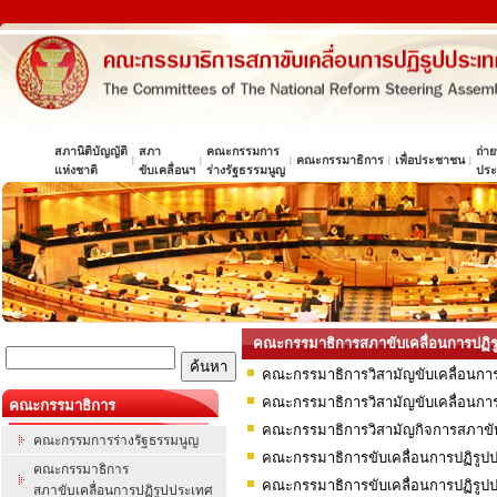
สภานิติบัญญัติ
สภา
คณะกรรมการ
ถ่า
คณะกรรมาธิการ
เพื่อประชาชน
|
|
|
|
|
แห่งชาติ
ขับเคลื่อนฯ
ร่างรัฐธรรมนูญ
ประ
คณะกรรมาธิการสภาขับเคลื่อนการปฏิร
คณะกรรมาธิการวิสามัญขับเคลื่อนก
คณะกรรมาธิการวิสามัญขับเคลื่อนกา
คณะกรรมาธิการ
คณะกรรมาธิการวิสามัญกิจการสภาขับ
คณะกรรมการร่างรัฐธรรมนูญ
คณะกรรมาธิการขับเคลื่อนการปฏิรูปป
คณะกรรมาธิการ
คณะกรรมาธิการขับเคลื่อนการปฏิรูป
สภาขับเคลื่อนการปฏิรูปประเทศ