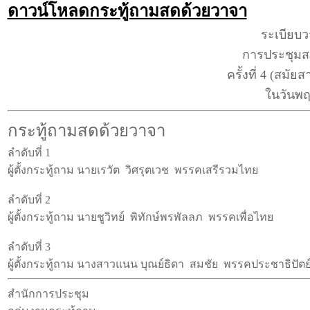
ดาวน์โหลดกระทู้ถามสดด้วยวาจา
ระเบียบ
การประชุมสภา
ครั้งที่ 4 (สมัย
ในวันพฤห
กระทู้ถามสดด้วยวาจา
ลำดับที่ 1
ผู้ตั้งกระทู้ถาม นายเรวัต วิศรุตเวช พรรคเสรีรวมไทย
ลำดับที่ 2
ผู้ตั้งกระทู้ถาม นายชูวิทย์ พิทักษ์พรพัลลภ พรรคเพื่อไทย
ลำดับที่ 3
ผู้ตั้งกระทู้ถาม นางสาวแนน บุณย์ธิดา สมชัย พรรคประชาธิปัตย
สำนักการประชุม