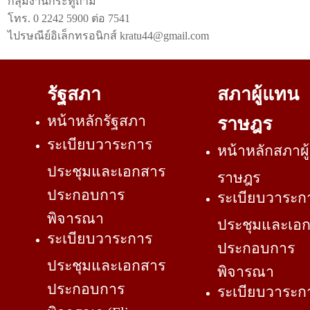
กลุ่มงานกระทู้ถาม
โทร. 0 2242 5900 ต่อ 7541
ไปรษณีย์อิเล็กทรอนิกส์ kratu44@gmail.com
รัฐสภา
สภาผู้แทน
หน้าหลักรัฐสภา
ราษฎร
ระเบียบวาระการ
หน้าหลักสภาผ
ประชุมและเอกสาร
ราษฎร
ประกอบการ
ระเบียบวาระก
พิจารณา
ประชุมและเอ
ระเบียบวาระการ
ประกอบการ
ประชุมและเอกสาร
พิจารณา
ประกอบการ
ระเบียบวาระก