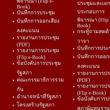
พิจารณา (Flip e-
ประชุมและเอ
Book)
ประกอบการ
บันทึกการประชุม
พิจารณา (Flip 
บันทึกการออกเสียง
Book)
ลงคะแนน
กระทู้ถามสดด้
รายงานการประชุม
วาจา
(PDF)
บันทึกการประ
รายงานการประชุม
บันทึกการออกเ
(Flip e-Book)
ข้อบังคับการประชุม
ลงคะแนน
รัฐสภา
รายงานการปร
คณะกรรมาธิการร่วม
(PDF)
รายงานการปร
กัน
(Flip e-Book)
อำนาจหน้าที่รัฐสภา
ข้อบังคับการป
โครงสร้างรัฐสภา
สภาผู้แทนรา